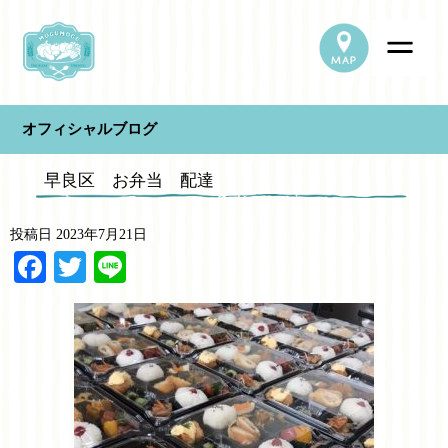
オフィシャルブログ
早良区 お弁当 配達
投稿日
2023年7月21日
Facebook
Twitter
Line