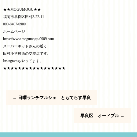
★★MOGUMOGU★★
福岡市早良区田村3-22-11
090-8407-0909
ホームページ
https://www.mogumogu-0909.com
スーパーキッドさんの近く
田村小学校西の交差点です。
Instagramもやってます。
★★★★★★★★★★★★★★★★★
←
日曜ランチマルシェ ともてらす早良
早良区 オードブル
→