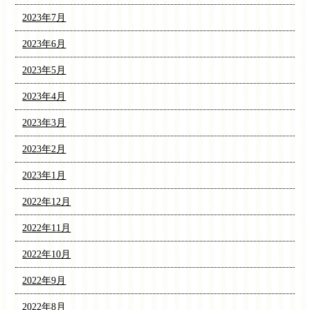
2023年7月
2023年6月
2023年5月
2023年4月
2023年3月
2023年2月
2023年1月
2022年12月
2022年11月
2022年10月
2022年9月
2022年8月