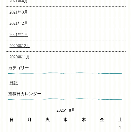
2021年4月
2021年3月
2021年2月
2021年1月
2020年12月
2020年11月
カテゴリー
日記
投稿日カレンダー
2026年8月
日
月
火
水
木
金
土
1